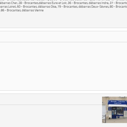
débarras Cher
,
28 - Brocantes,débarras Eure et Loir
,
36 - Brocantes, débarras Indre
,
37 - Brocant
arras Loiret
,
60 - Brocantes, débarras Oise
,
79 - Brocantes, débarras Deux-Sèvres
,
80 - Brocant
,
86 - Brocantes, débarras Vienne