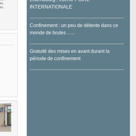
es,
INTERNATIONALE
es,
Confinement : un peu de détente dans ce
monde de brutes …..
Gratuité des mises en avant durant la
période de confinement