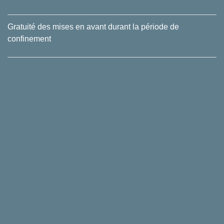
Gratuité des mises en avant durant la période de
confinement