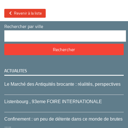
Revenir à la liste
Rechercher par ville
ACTUALITES
Le Marché des Antiquités brocante : réalités, perspectives
Listenbourg , 93eme FOIRE INTERNATIONALE
Confinement : un peu de détente dans ce monde de brutes
…..