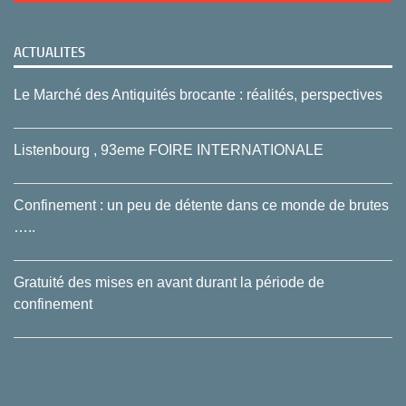
ACTUALITES
Le Marché des Antiquités brocante : réalités, perspectives
Listenbourg , 93eme FOIRE INTERNATIONALE
Confinement : un peu de détente dans ce monde de brutes
…..
Gratuité des mises en avant durant la période de
confinement