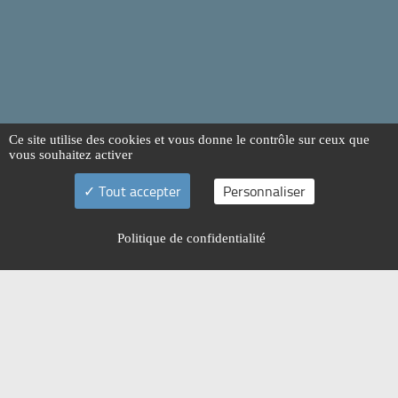
Ce site utilise des cookies et vous donne le contrôle sur ceux que
vous souhaitez activer
Tout accepter
Personnaliser
Politique de confidentialité