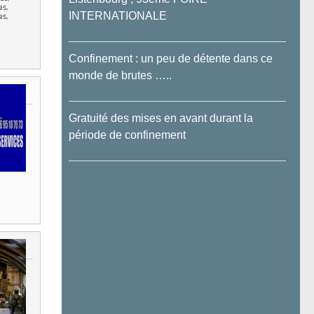
es,
INTERNATIONALE
es,
Confinement : un peu de détente dans ce
monde de brutes …..
Gratuité des mises en avant durant la
période de confinement