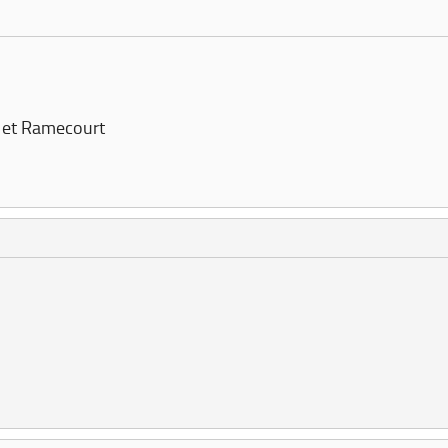
 et Ramecourt