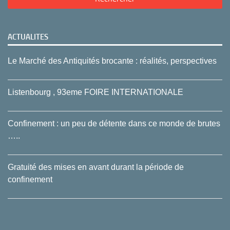
ACTUALITES
Le Marché des Antiquités brocante : réalités, perspectives
Listenbourg , 93eme FOIRE INTERNATIONALE
Confinement : un peu de détente dans ce monde de brutes
…..
Gratuité des mises en avant durant la période de
confinement