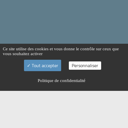
Ce site utilise des cookies et vous donne le contrôle sur ceux que
vous souhaitez activer
Tout accepter
Personnaliser
Politique de confidentialité