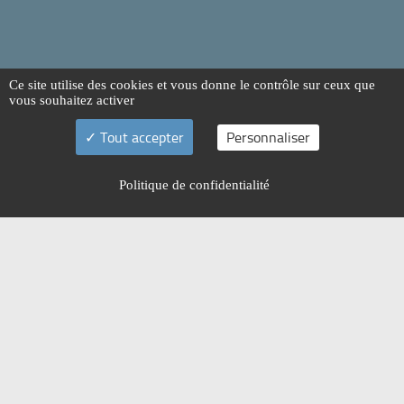
Ce site utilise des cookies et vous donne le contrôle sur ceux que
vous souhaitez activer
Tout accepter
Personnaliser
Politique de confidentialité