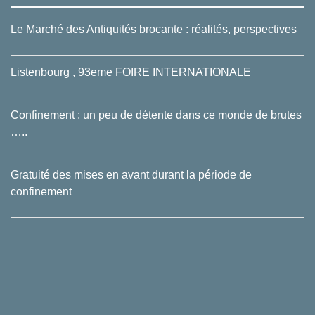
Le Marché des Antiquités brocante : réalités, perspectives
Listenbourg , 93eme FOIRE INTERNATIONALE
Confinement : un peu de détente dans ce monde de brutes
…..
Gratuité des mises en avant durant la période de
confinement