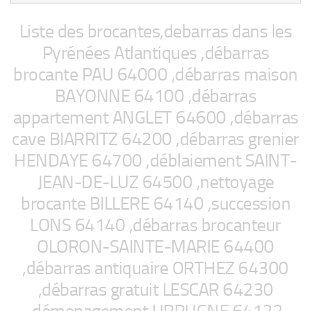
Liste des brocantes,debarras dans les
Pyrénées Atlantiques ,débarras
brocante PAU 64000 ,débarras maison
BAYONNE 64100 ,débarras
appartement ANGLET 64600 ,débarras
cave BIARRITZ 64200 ,débarras grenier
HENDAYE 64700 ,déblaiement SAINT-
JEAN-DE-LUZ 64500 ,nettoyage
brocante BILLERE 64140 ,succession
LONS 64140 ,débarras brocanteur
OLORON-SAINTE-MARIE 64400
,débarras antiquaire ORTHEZ 64300
,débarras gratuit LESCAR 64230