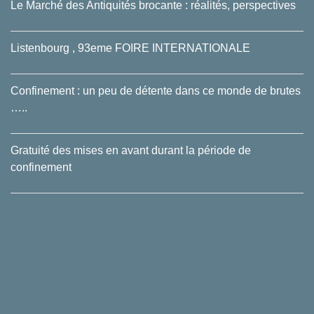
Le Marché des Antiquités brocante : réalités, perspectives
Listenbourg , 93eme FOIRE INTERNATIONALE
Confinement : un peu de détente dans ce monde de brutes
…..
Gratuité des mises en avant durant la période de
confinement