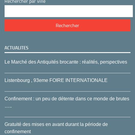
Rechercher par ville
ACTUALITES
Le Marché des Antiquités brocante : réalités, perspectives
Listenbourg , 93eme FOIRE INTERNATIONALE
Confinement : un peu de détente dans ce monde de brutes
…..
Gratuité des mises en avant durant la période de
confinement