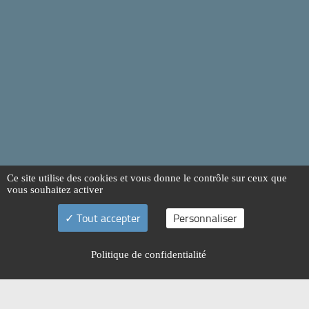
Ce site utilise des cookies et vous donne le contrôle sur ceux que
vous souhaitez activer
Tout accepter
Personnaliser
Politique de confidentialité