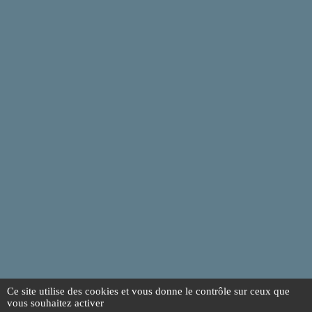
Ce site utilise des cookies et vous donne le contrôle sur ceux que
vous souhaitez activer