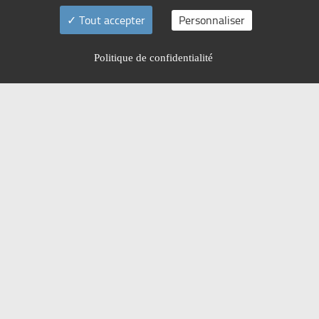
Tout accepter
Personnaliser
Politique de confidentialité