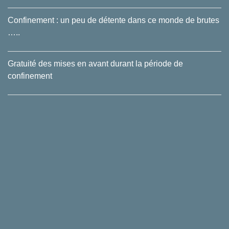
Confinement : un peu de détente dans ce monde de brutes
…..
Gratuité des mises en avant durant la période de
confinement