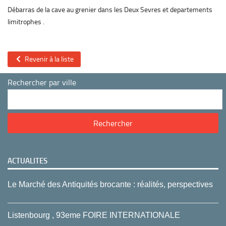
Débarras de la cave au grenier dans les Deux Sevres et departements
limitrophes .
Revenir à la liste
Rechercher par ville
ACTUALITES
Le Marché des Antiquités brocante : réalités, perspectives
Listenbourg , 93eme FOIRE INTERNATIONALE