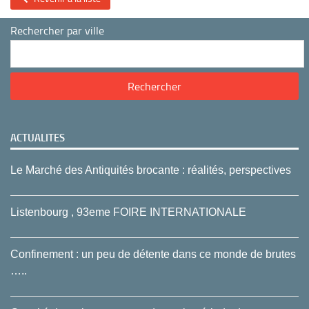
Rechercher par ville
ACTUALITES
Le Marché des Antiquités brocante : réalités, perspectives
Listenbourg , 93eme FOIRE INTERNATIONALE
Confinement : un peu de détente dans ce monde de brutes
…..