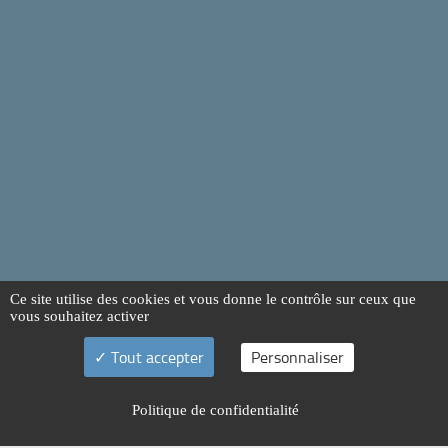
Ce site utilise des cookies et vous donne le contrôle sur ceux que
vous souhaitez activer
Tout accepter
Personnaliser
Politique de confidentialité