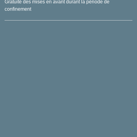
Gratuité des mises en avant durant la période de
confinement