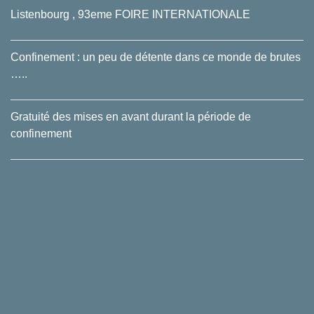
Listenbourg , 93eme FOIRE INTERNATIONALE
Confinement : un peu de détente dans ce monde de brutes
…..
Gratuité des mises en avant durant la période de
confinement