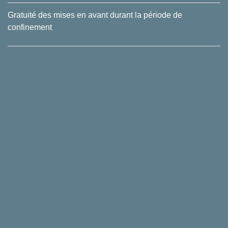
Gratuité des mises en avant durant la période de
confinement