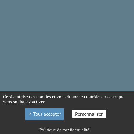
Ce site utilise des cookies et vous donne le contrôle sur ceux que
vous souhaitez activer
Tout accepter
Personnaliser
Politique de confidentialité