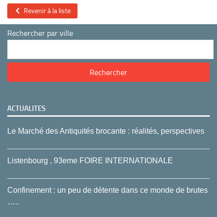
Revenir à la liste
Rechercher par ville
ACTUALITES
Le Marché des Antiquités brocante : réalités, perspectives
Listenbourg , 93eme FOIRE INTERNATIONALE
Confinement : un peu de détente dans ce monde de brutes
…..