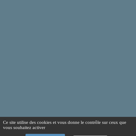
Ce site utilise des cookies et vous donne le contrôle sur ceux que
vous souhaitez activer