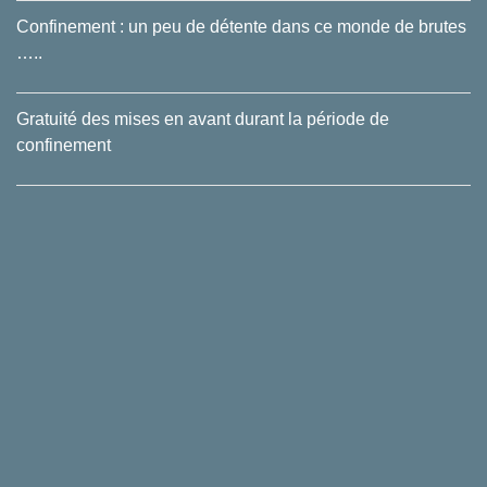
Confinement : un peu de détente dans ce monde de brutes
…..
Gratuité des mises en avant durant la période de
confinement