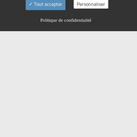
Tout accepter
Personnaliser
Politique de confidentialité