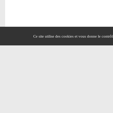
Ce site utilise des cookies et vous donne le contrô