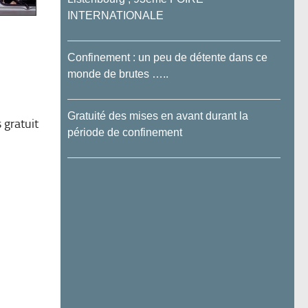
INTERNATIONALE
Confinement : un peu de détente dans ce
monde de brutes …..
Gratuité des mises en avant durant la
 gratuit
période de confinement