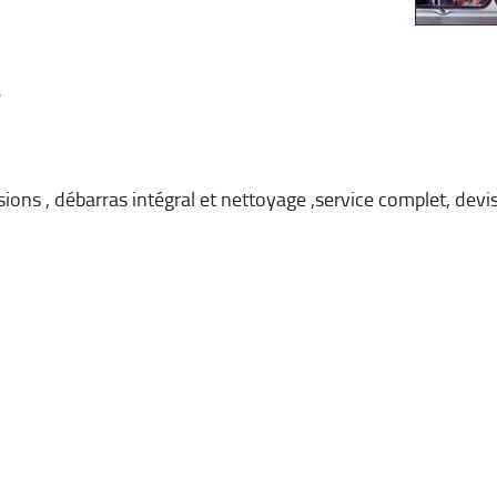
/
ions , débarras intégral et nettoyage ,service complet, devis