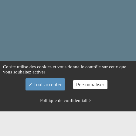
Ce site utilise des cookies et vous donne le contrôle sur ceux que
vous souhaitez activer
Tout accepter
Personnaliser
Politique de confidentialité