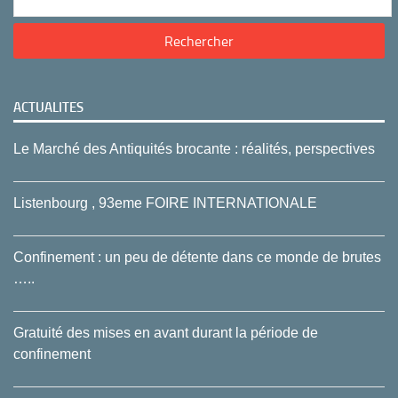
ACTUALITES
Le Marché des Antiquités brocante : réalités, perspectives
Listenbourg , 93eme FOIRE INTERNATIONALE
Confinement : un peu de détente dans ce monde de brutes
…..
Gratuité des mises en avant durant la période de
confinement