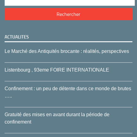
ACTUALITES
Le Marché des Antiquités brocante : réalités, perspectives
Listenbourg , 93eme FOIRE INTERNATIONALE
Confinement : un peu de détente dans ce monde de brutes
…..
Gratuité des mises en avant durant la période de
confinement