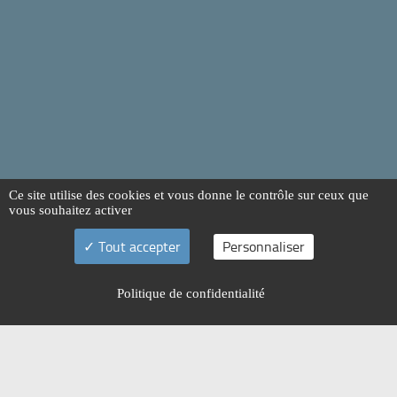
Ce site utilise des cookies et vous donne le contrôle sur ceux que
vous souhaitez activer
Tout accepter
Personnaliser
Politique de confidentialité