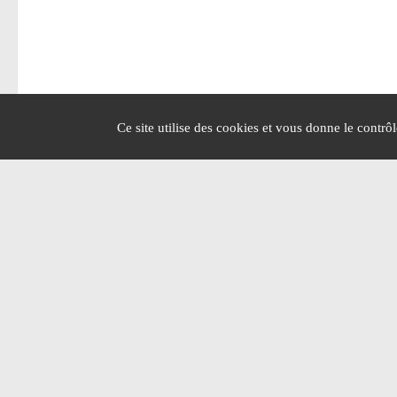
Ce site utilise des cookies et vous donne le contrô