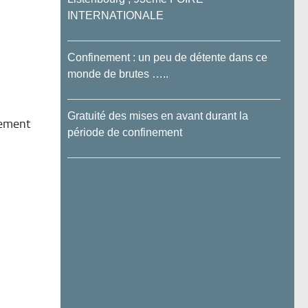
INTERNATIONALE
Confinement : un peu de détente dans ce
monde de brutes …..
Gratuité des mises en avant durant la
lement
période de confinement