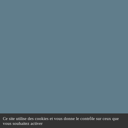
Ce site utilise des cookies et vous donne le contrôle sur ceux que
vous souhaitez activer