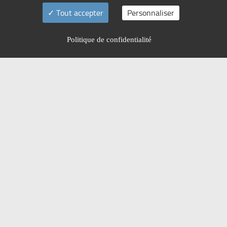
Tout accepter
Personnaliser
Politique de confidentialité