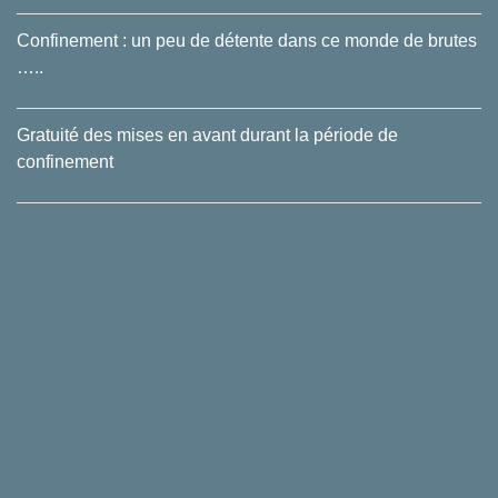
Confinement : un peu de détente dans ce monde de brutes
…..
Gratuité des mises en avant durant la période de
confinement