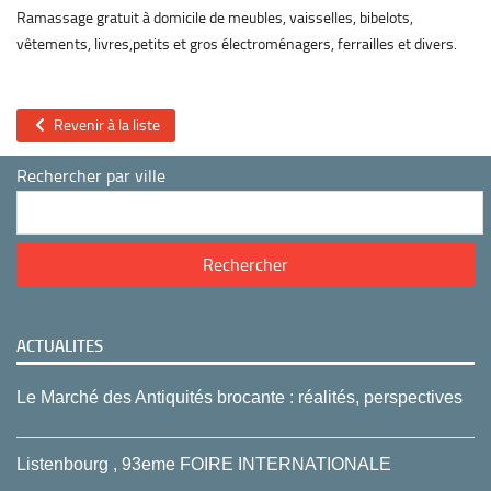
Ramassage gratuit à domicile de meubles, vaisselles, bibelots,
vêtements, livres,petits et gros électroménagers, ferrailles et divers.
Revenir à la liste
Rechercher par ville
ACTUALITES
Le Marché des Antiquités brocante : réalités, perspectives
Listenbourg , 93eme FOIRE INTERNATIONALE