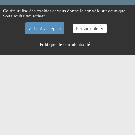
Ce site utilise des cookies et vous donne le contrôle sur ceux que
vous souhaitez activer
Tout accepter
Personnaliser
Politique de confidentialité