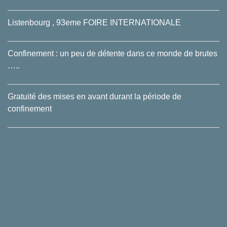
Listenbourg , 93eme FOIRE INTERNATIONALE
Confinement : un peu de détente dans ce monde de brutes
…..
Gratuité des mises en avant durant la période de
confinement