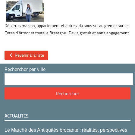
Débarras maison, appartement et autres ,du sous sol au grenier sur les
Cotes d'Armor et toute la Bretagne . Devis gratuit et sans engagement.
Revenir à la liste
Rechercher par ville
ACTUALITES
Le Marché des Antiquités brocante : réalités, perspectives