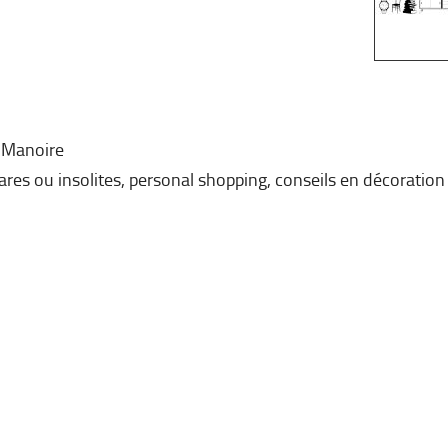
e Manoire
rares ou insolites, personal shopping, conseils en décoration