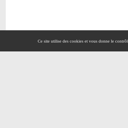
Ce site utilise des cookies et vous donne le contrô