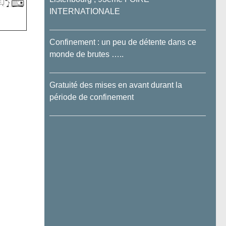
INTERNATIONALE
Confinement : un peu de détente dans ce
monde de brutes …..
Gratuité des mises en avant durant la
période de confinement