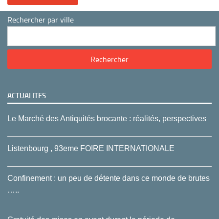
Rechercher par ville
ACTUALITES
Le Marché des Antiquités brocante : réalités, perspectives
Listenbourg , 93eme FOIRE INTERNATIONALE
Confinement : un peu de détente dans ce monde de brutes
…..