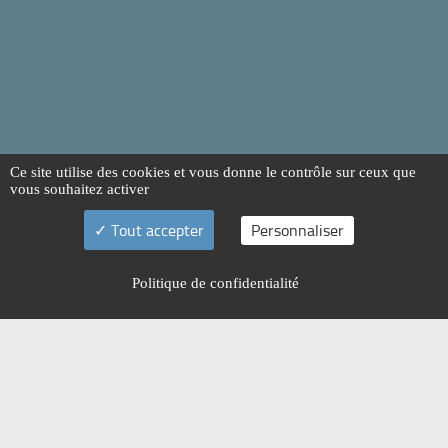
Ce site utilise des cookies et vous donne le contrôle sur ceux que
vous souhaitez activer
Tout accepter
Personnaliser
Politique de confidentialité