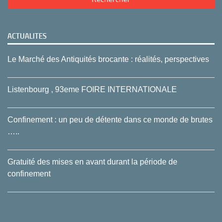
ACTUALITES
Le Marché des Antiquités brocante : réalités, perspectives
Listenbourg , 93eme FOIRE INTERNATIONALE
Confinement : un peu de détente dans ce monde de brutes
…..
Gratuité des mises en avant durant la période de
confinement