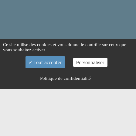
Ce site utilise des cookies et vous donne le contrôle sur ceux que
vous souhaitez activer
Tout accepter
Personnaliser
Politique de confidentialité