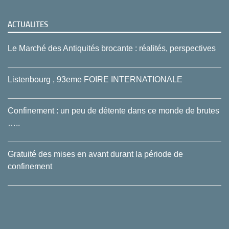
ACTUALITES
Le Marché des Antiquités brocante : réalités, perspectives
Listenbourg , 93eme FOIRE INTERNATIONALE
Confinement : un peu de détente dans ce monde de brutes
…..
Gratuité des mises en avant durant la période de
confinement