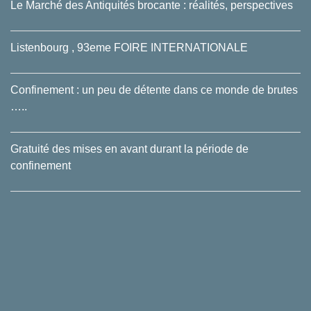
Le Marché des Antiquités brocante : réalités, perspectives
Listenbourg , 93eme FOIRE INTERNATIONALE
Confinement : un peu de détente dans ce monde de brutes
…..
Gratuité des mises en avant durant la période de
confinement