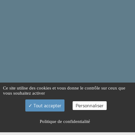
Ce site utilise des cookies et vous donne le contrôle sur ceux que
vous souhaitez activer
Tout accepter
Personnaliser
Politique de confidentialité