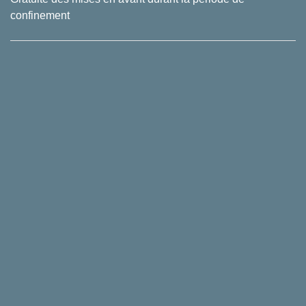
confinement