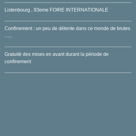
Listenbourg , 93eme FOIRE INTERNATIONALE
Confinement : un peu de détente dans ce monde de brutes
…..
Gratuité des mises en avant durant la période de
confinement