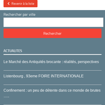
Revenir à la liste
Rechercher par ville
ACTUALITES
Le Marché des Antiquités brocante : réalités, perspectives
Listenbourg , 93eme FOIRE INTERNATIONALE
Confinement : un peu de détente dans ce monde de brutes
…..