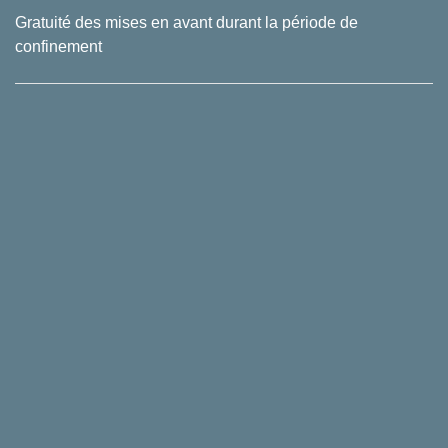
Gratuité des mises en avant durant la période de
confinement