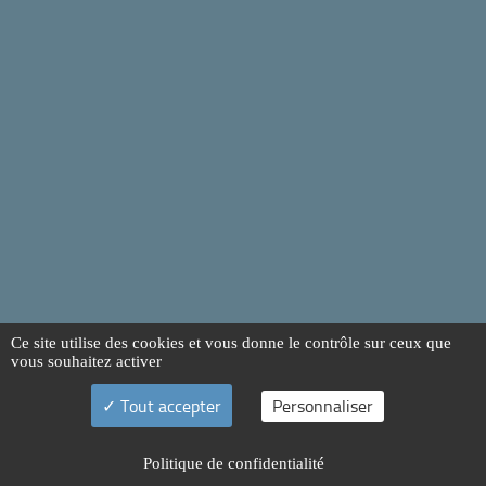
Ce site utilise des cookies et vous donne le contrôle sur ceux que
vous souhaitez activer
Tout accepter
Personnaliser
Politique de confidentialité