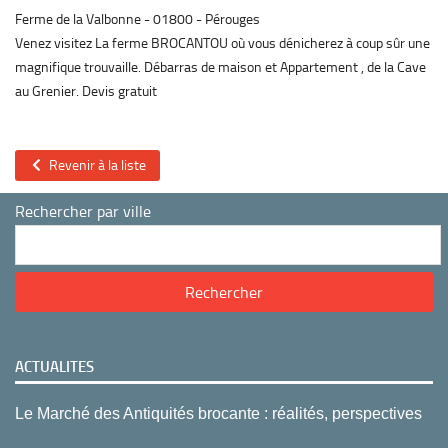
Ferme de la Valbonne
01800
Pérouges
Venez visitez La ferme BROCANTOU où vous dénicherez à coup sûr une
magnifique trouvaille. Débarras de maison et Appartement , de la Cave
au Grenier. Devis gratuit
Revenir à la liste
Rechercher par ville
ACTUALITES
Le Marché des Antiquités brocante : réalités, perspectives