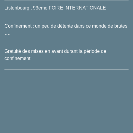
Listenbourg , 93eme FOIRE INTERNATIONALE
Confinement : un peu de détente dans ce monde de brutes
…..
Gratuité des mises en avant durant la période de
confinement