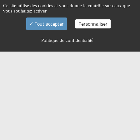
Ce site utilise des cookies et vous donne le contrôle sur ceux que
vous souhaitez activer
Tout accepter
Personnaliser
Politique de confidentialité