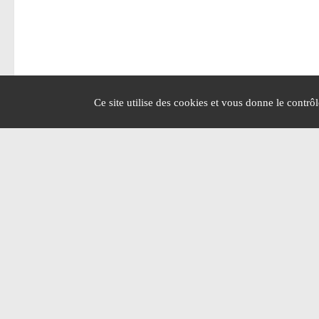
Ce site utilise des cookies et vous donne le contrô