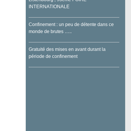
INTERNATIONALE
Confinement : un peu de détente dans ce
monde de brutes …..
Gratuité des mises en avant durant la
période de confinement