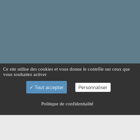
Ce site utilise des cookies et vous donne le contrôle sur ceux que
vous souhaitez activer
Tout accepter
Personnaliser
Politique de confidentialité