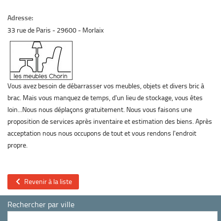
Adresse:
33 rue de Paris
29600
Morlaix
Vous avez besoin de débarrasser vos meubles, objets et divers bric à
brac. Mais vous manquez de temps, d'un lieu de stockage, vous êtes
loin...Nous nous déplaçons gratuitement. Nous vous faisons une
proposition de services après inventaire et estimation des biens. Après
acceptation nous nous occupons de tout et vous rendons l'endroit
propre.
Revenir à la liste
Rechercher par ville