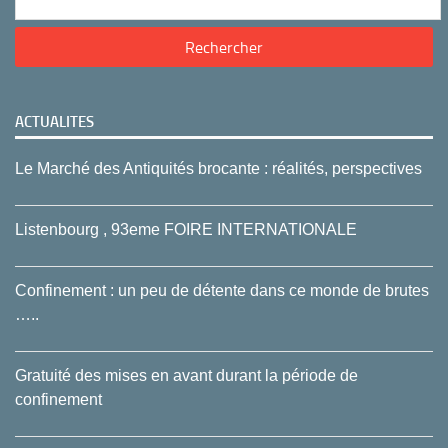
ACTUALITES
Le Marché des Antiquités brocante : réalités, perspectives
Listenbourg , 93eme FOIRE INTERNATIONALE
Confinement : un peu de détente dans ce monde de brutes
…..
Gratuité des mises en avant durant la période de
confinement