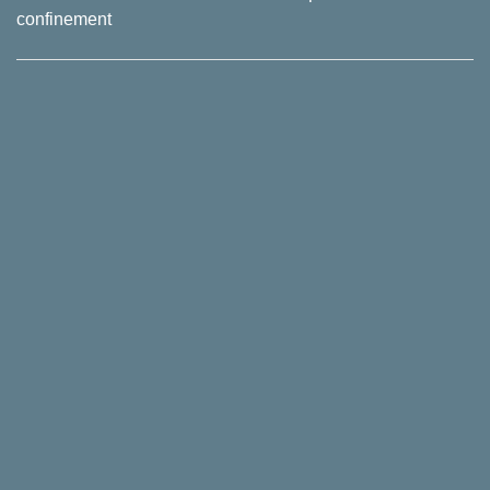
confinement