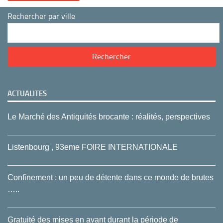
Rechercher par ville
ACTUALITES
Le Marché des Antiquités brocante : réalités, perspectives
Listenbourg , 93eme FOIRE INTERNATIONALE
Confinement : un peu de détente dans ce monde de brutes
…..
Gratuité des mises en avant durant la période de