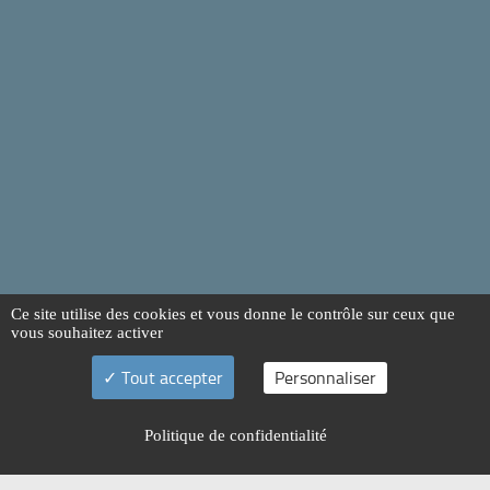
Ce site utilise des cookies et vous donne le contrôle sur ceux que
vous souhaitez activer
Tout accepter
Personnaliser
Politique de confidentialité