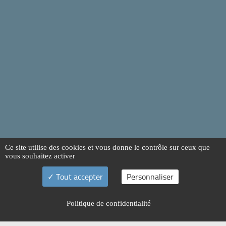
Ce site utilise des cookies et vous donne le contrôle sur ceux que
vous souhaitez activer
Tout accepter
Personnaliser
Politique de confidentialité