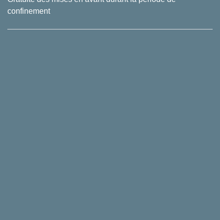
confinement