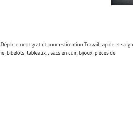
Déplacement gratuit pour estimation.Travail rapide et soig
ie, bibelots, tableaux, , sacs en cuir, bijoux, pièces de