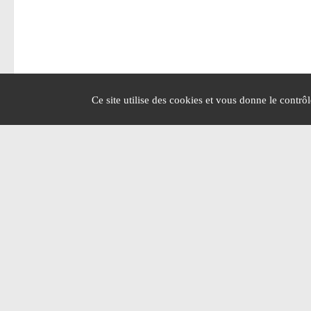
Ce site utilise des cookies et vous donne le contrô