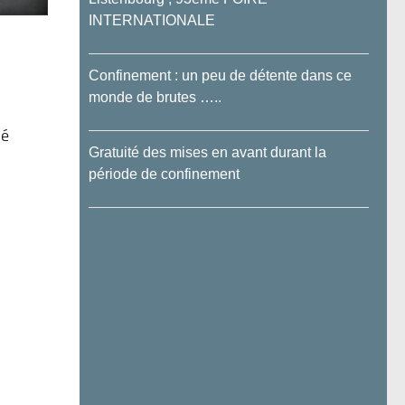
INTERNATIONALE
Confinement : un peu de détente dans ce
monde de brutes …..
né
Gratuité des mises en avant durant la
période de confinement