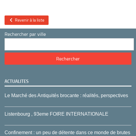
Revenir à la liste
Rechercher par ville
ACTUALITES
Le Marché des Antiquités brocante : réalités, perspectives
Listenbourg , 93eme FOIRE INTERNATIONALE
Confinement : un peu de détente dans ce monde de brutes