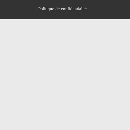
Politique de confidentialité