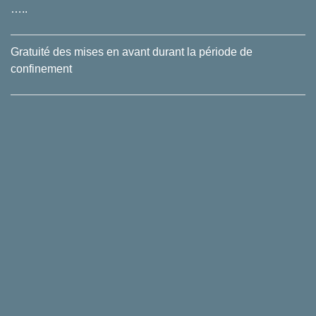
…..
Gratuité des mises en avant durant la période de
confinement