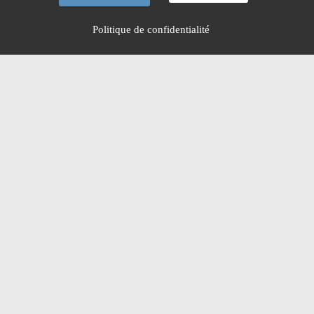
Politique de confidentialité