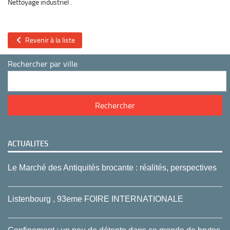
Nettoyage industriel .
Revenir à la liste
Rechercher par ville
ACTUALITES
Le Marché des Antiquités brocante : réalités, perspectives
Listenbourg , 93eme FOIRE INTERNATIONALE