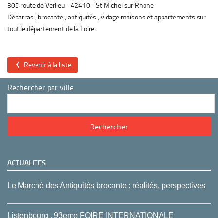
305 route de Verlieu
42410
St Michel sur Rhone
Débarras , brocante , antiquités , vidage maisons et appartements sur
tout le département de la Loire .
Revenir à la liste
Rechercher par ville
ACTUALITES
Le Marché des Antiquités brocante : réalités, perspectives
Listenbourg , 93eme FOIRE INTERNATIONALE