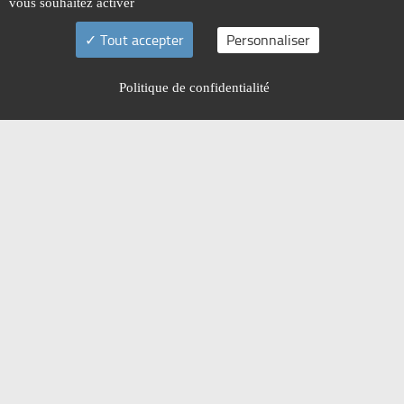
vous souhaitez activer
Tout accepter
Personnaliser
Politique de confidentialité