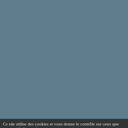
Ce site utilise des cookies et vous donne le contrôle sur ceux que