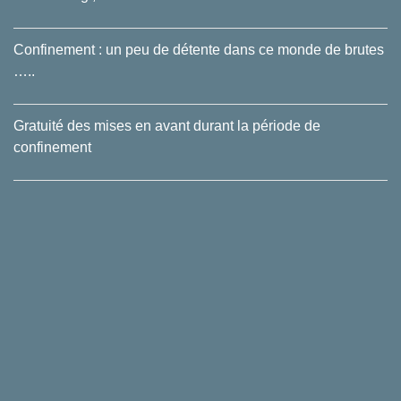
Confinement : un peu de détente dans ce monde de brutes
…..
Gratuité des mises en avant durant la période de
confinement