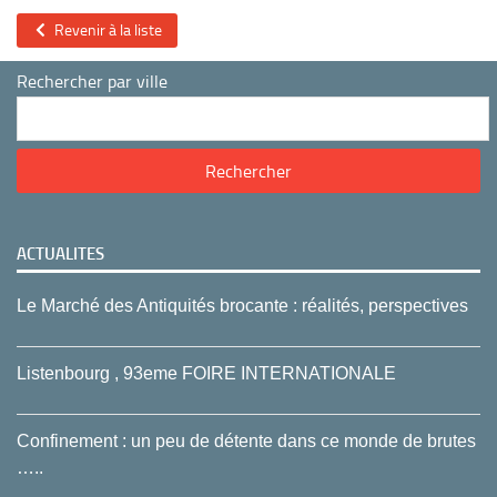
Revenir à la liste
Rechercher par ville
ACTUALITES
Le Marché des Antiquités brocante : réalités, perspectives
Listenbourg , 93eme FOIRE INTERNATIONALE
Confinement : un peu de détente dans ce monde de brutes
…..