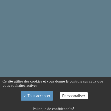
Ce site utilise des cookies et vous donne le contrôle sur ceux que
vous souhaitez activer
Tout accepter
Personnaliser
Politique de confidentialité