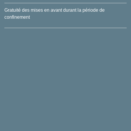
Gratuité des mises en avant durant la période de
confinement