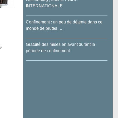
INTERNATIONALE
Confinement : un peu de détente dans ce
monde de brutes …..
Gratuité des mises en avant durant la
s
période de confinement