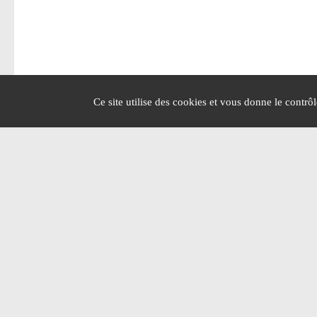
Ce site utilise des cookies et vous donne le contrô