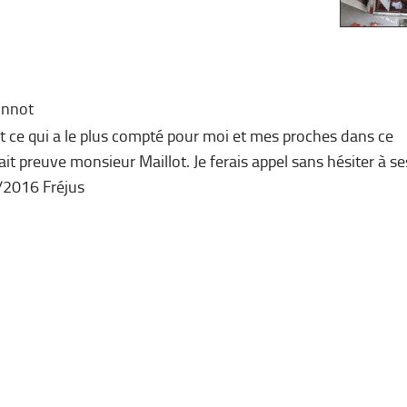
nnot
t ce qui a le plus compté pour moi et mes proches dans ce
t preuve monsieur Maillot. Je ferais appel sans hésiter à se
/2016 Fréjus