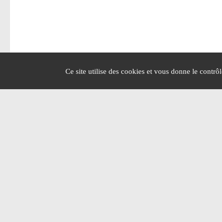
Ce site utilise des cookies et vous donne le contrô