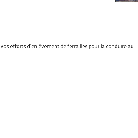
a vos efforts d’enlèvement de ferrailles pour la conduire au