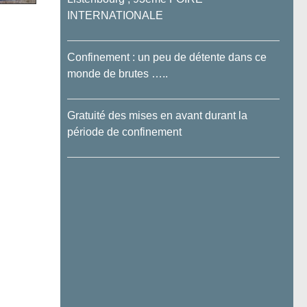
INTERNATIONALE
Confinement : un peu de détente dans ce
monde de brutes …..
Gratuité des mises en avant durant la
période de confinement