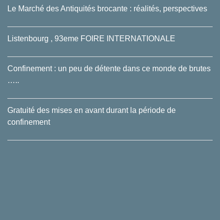
Le Marché des Antiquités brocante : réalités, perspectives
Listenbourg , 93eme FOIRE INTERNATIONALE
Confinement : un peu de détente dans ce monde de brutes
…..
Gratuité des mises en avant durant la période de
confinement