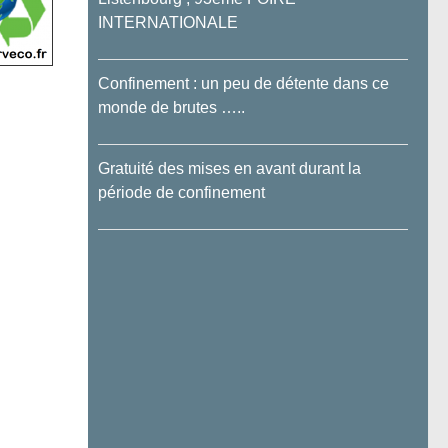
INTERNATIONALE
Confinement : un peu de détente dans ce
monde de brutes …..
Gratuité des mises en avant durant la
période de confinement