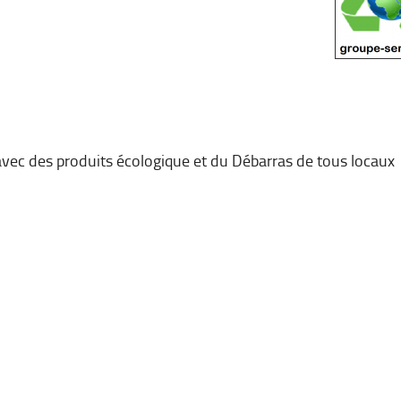
avec des produits écologique et du Débarras de tous locaux