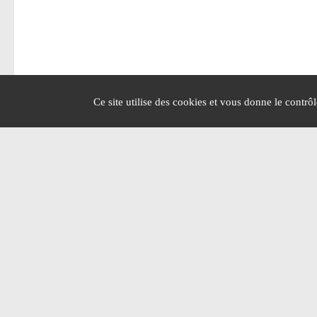
Ce site utilise des cookies et vous donne le contrô