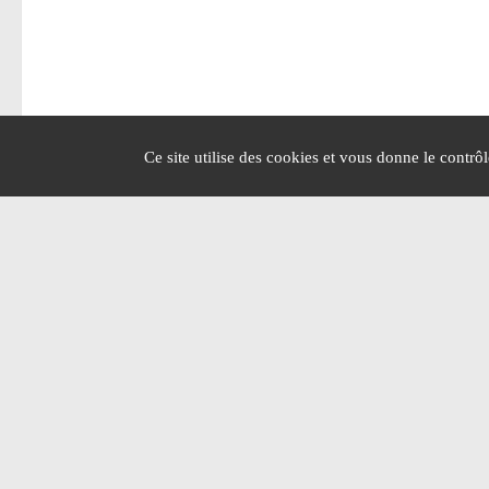
Ce site utilise des cookies et vous donne le contrô