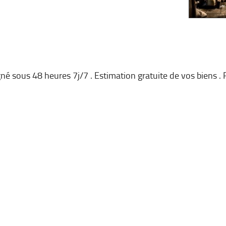
é sous 48 heures 7j/7 . Estimation gratuite de vos biens .