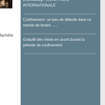
INTERNATIONALE
Confinement : un peu de détente dans ce
monde de brutes …..
 Rachète
Gratuité des mises en avant durant la
période de confinement