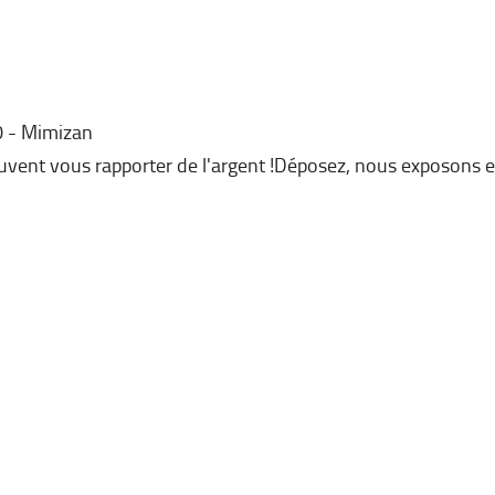
0
Mimizan
peuvent vous rapporter de l'argent !Déposez, nous exposons e