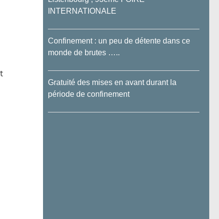
INTERNATIONALE
Confinement : un peu de détente dans ce
monde de brutes …..
t
Gratuité des mises en avant durant la
période de confinement