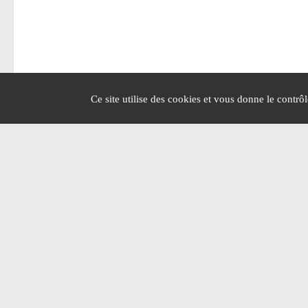
Ce site utilise des cookies et vous donne le contrô