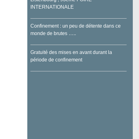
INTERNATIONALE
Confinement : un peu de détente dans ce
monde de brutes …..
Gratuité des mises en avant durant la
période de confinement