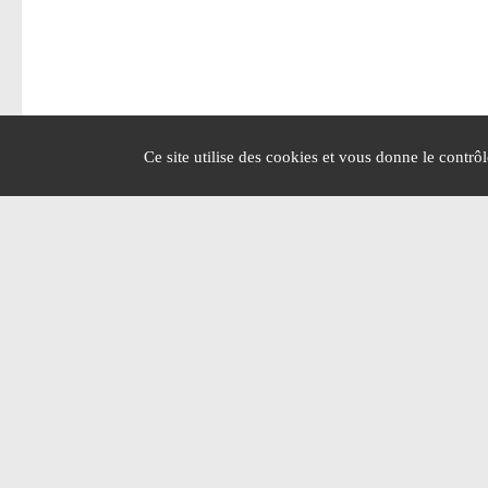
Ce site utilise des cookies et vous donne le contrô