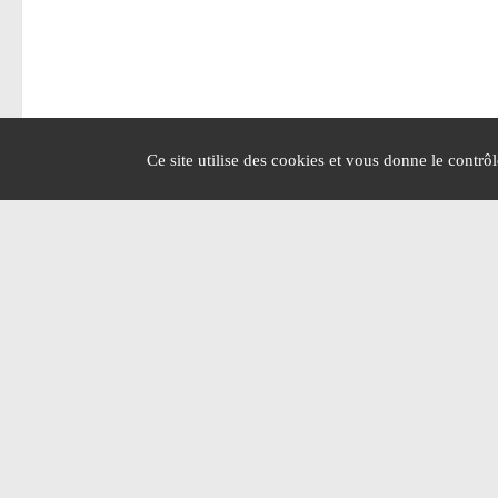
Ce site utilise des cookies et vous donne le contrô