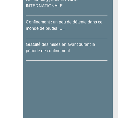
INTERNATIONALE
Confinement : un peu de détente dans ce
monde de brutes …..
Gratuité des mises en avant durant la
période de confinement