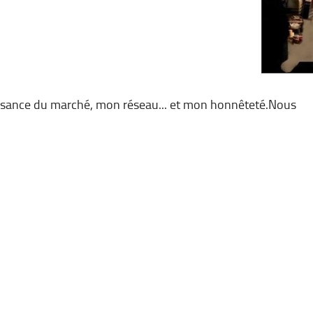
ssance du marché, mon réseau... et mon honnêteté.Nous