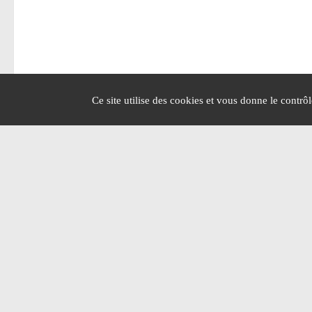
Ce site utilise des cookies et vous donne le contrô