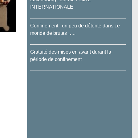
INTERNATIONALE
Confinement : un peu de détente dans ce
monde de brutes …..
Gratuité des mises en avant durant la
période de confinement