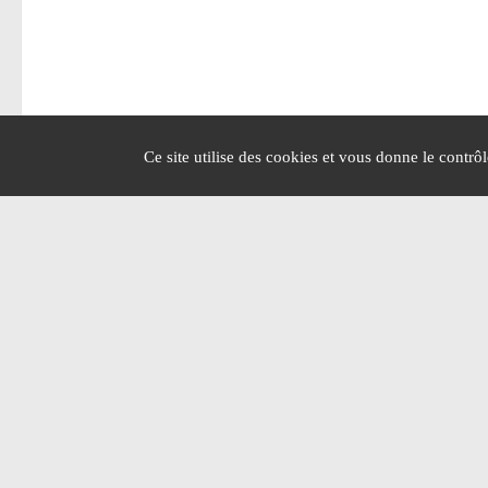
Ce site utilise des cookies et vous donne le contrô