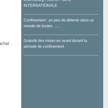
INTERNATIONALE
Confinement : un peu de détente dans ce
monde de brutes …..
Gratuité des mises en avant durant la
achat
période de confinement