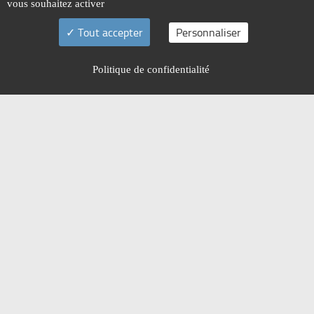
vous souhaitez activer
Tout accepter
Personnaliser
Politique de confidentialité