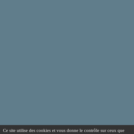
Ce site utilise des cookies et vous donne le contrôle sur ceux que