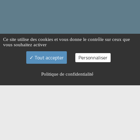
Ce site utilise des cookies et vous donne le contrôle sur ceux que
vous souhaitez activer
Tout accepter
Personnaliser
Politique de confidentialité