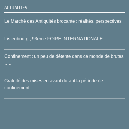
ACTUALITES
Le Marché des Antiquités brocante : réalités, perspectives
Listenbourg , 93eme FOIRE INTERNATIONALE
Confinement : un peu de détente dans ce monde de brutes
…..
Gratuité des mises en avant durant la période de
confinement