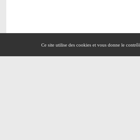
Ce site utilise des cookies et vous donne le contrô